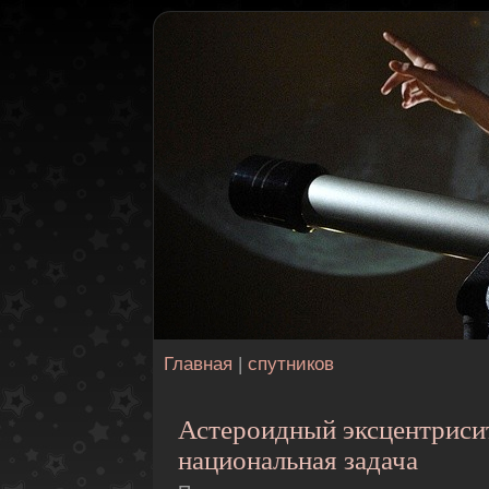
Главная
|
спутников
Астероидный эксцентриси
национальная задача