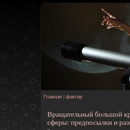
Главная
|
фактор
Вращательный большой кр
сферы: предпосылки и раз