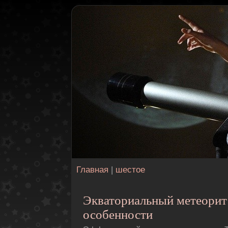
Главная
|
шестое
Экваториальный метеорит:
особенности