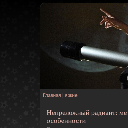
Главная
|
яркие
Непреложный радиант: ме
особенности