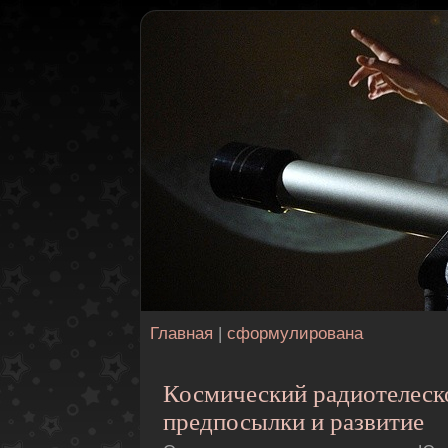
Главная
|
сформулирована
Космический pадиотелеск
предпосылки и развитие