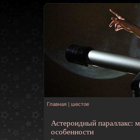
Главная
|
шестое
Астероидный параллакс: м
особенности