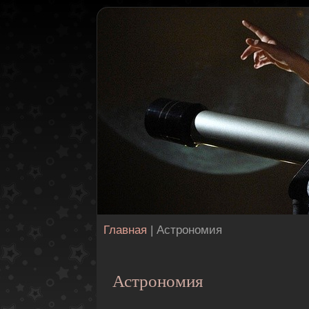
Главная
| Астрономия
Астрономия