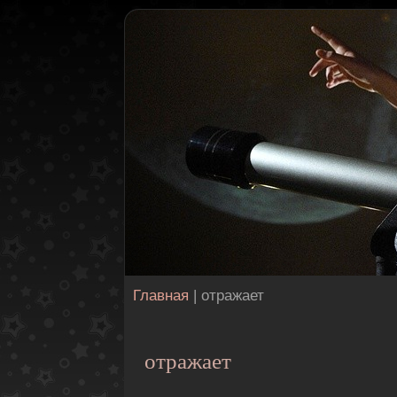
Главная
| отражает
отражает