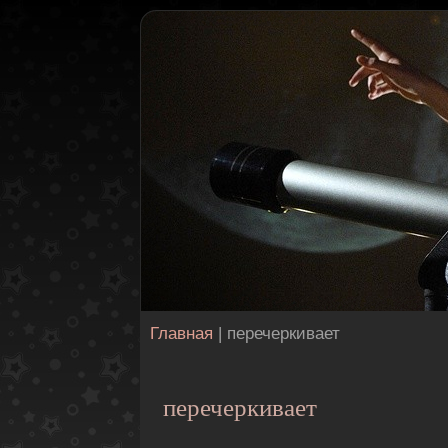
Главная
| перечеркивает
перечеркивает