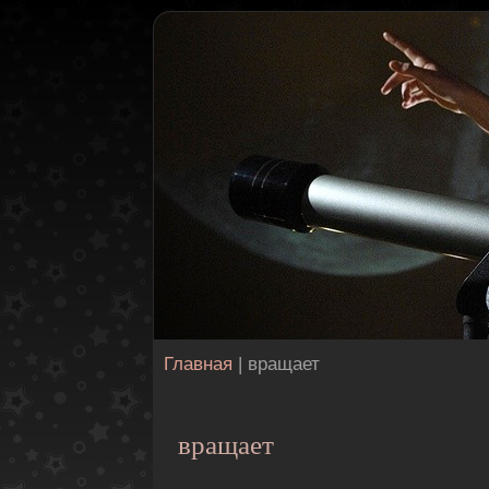
Главная
| вращает
вращает