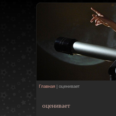
Главная
| оценивает
оценивает