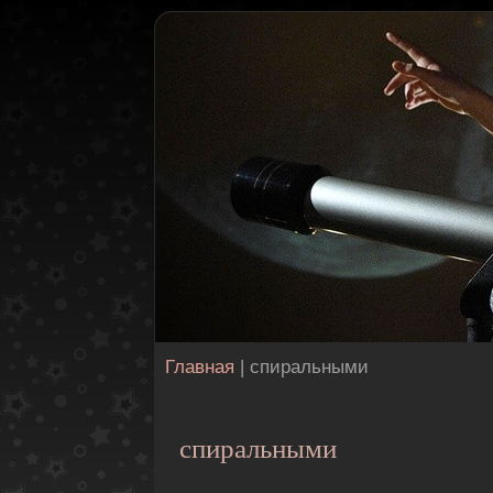
Главная
| спиральными
спиральными