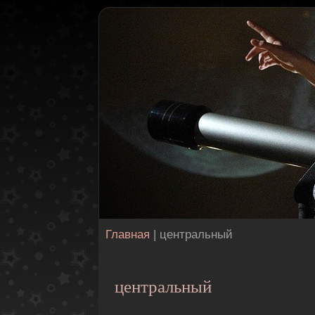
Главная
| центральный
центральный