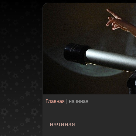
Главная
| начиная
начиная