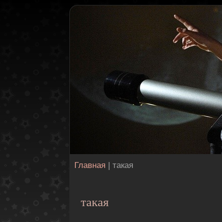
Главная
| такая
такая