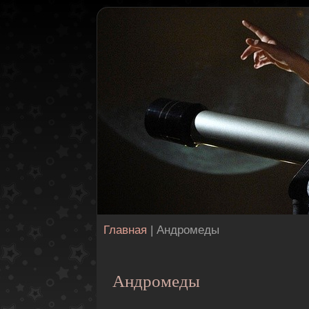
Главная
| Андромеды
Андромеды