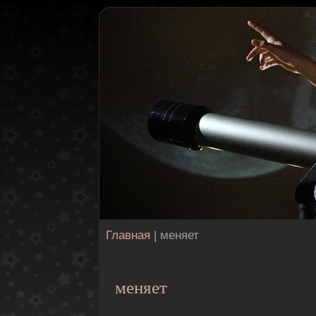
Главная
| меняет
меняет