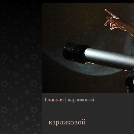
Главная
| карликовой
карликовой