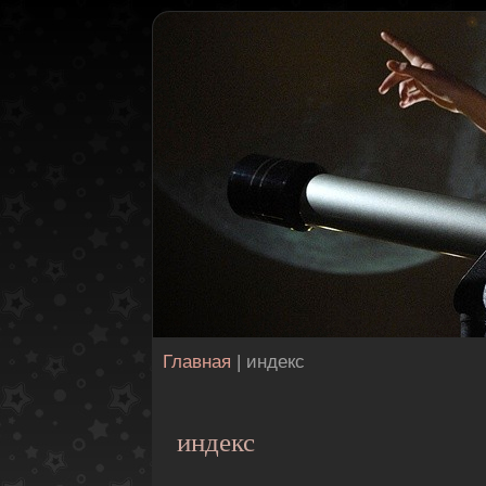
Главная
| индекс
индекс