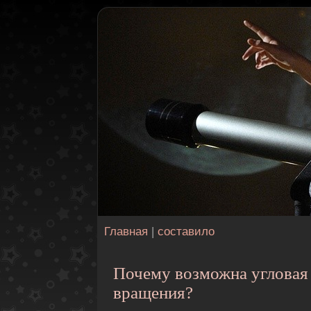
Главная
|
составило
Почему возможна угловая
вращения?