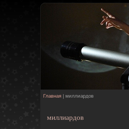
Главная
| миллиардов
миллиардов