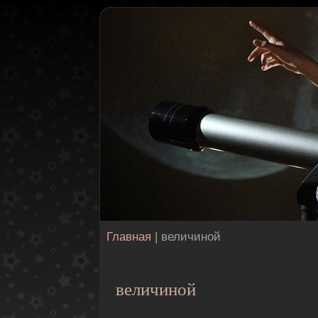
Главная
| величиной
величиной