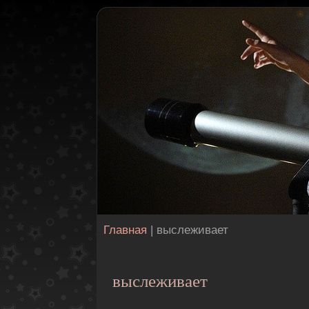
Главная
| выслеживает
выслеживает