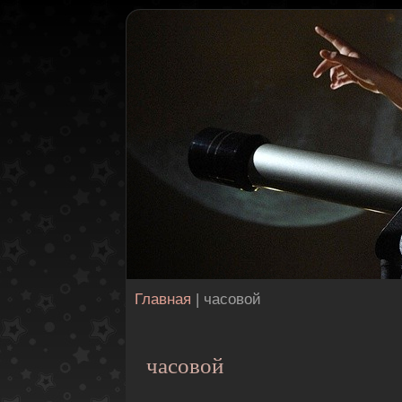
Главная
| часовой
часовой