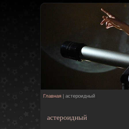
Главная
| астероидный
астероидный