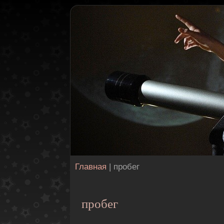
Главная
| пробег
пробег