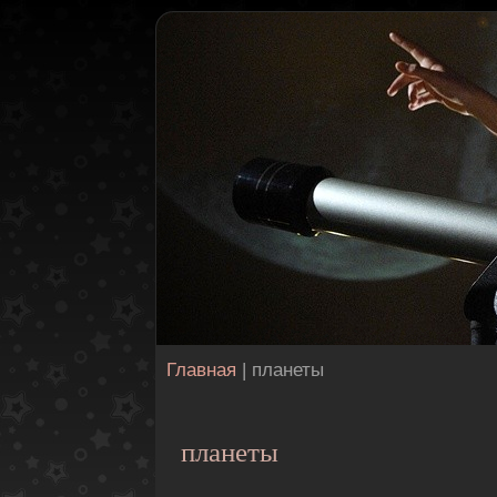
Главная
| планеты
планеты