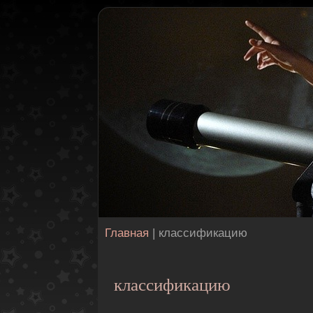
Главная
| классификацию
классификацию