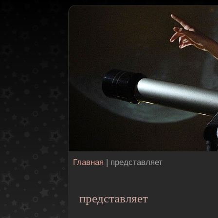
Главная
| представляет
представляет