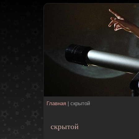
Главная
| скрытой
скрытой