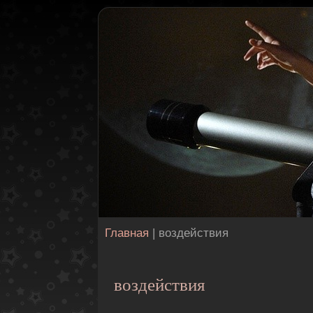
Главная
| воздействия
воздействия