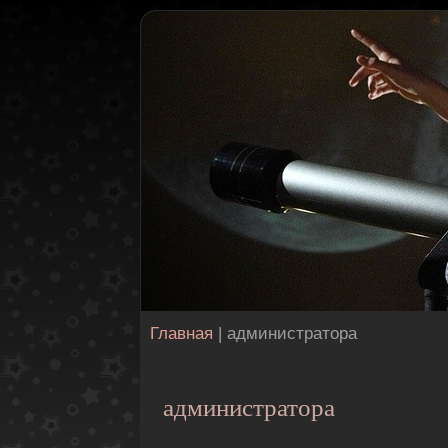
Главная
| администратора
администратора