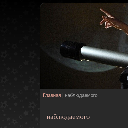
Главная
| наблюдаемого
наблюдаемого