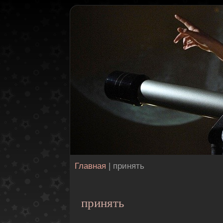
Главная
| принять
принять