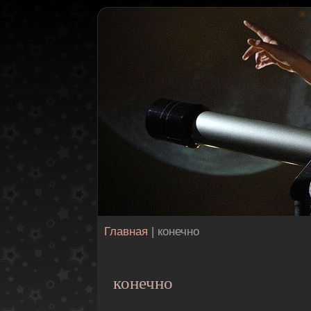
Главная
| конечно
конечно